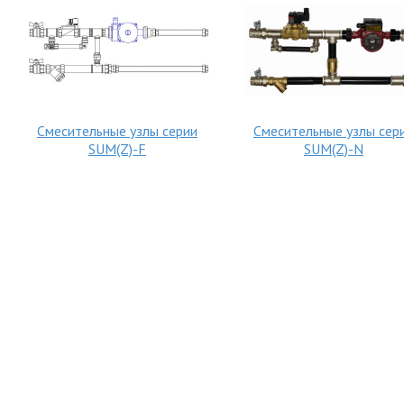
Смесительные узлы серии
Смесительные узлы сер
SUM(Z)-F
SUM(Z)-N