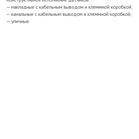
— накладные с кабельным выводом и клеммной коробкой;
— канальные с кабельным выводом и клеммной коробкой;
— уличные.