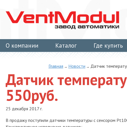
О компании
Каталог
Где купить
Контакты
Главная
Новости
Датчик температу
→
→
Датчик температу
550руб.
25 декабря 2017 г.
В продажу поступили датчики температуры с сенсором Pt10
Конструктивное исполнение датчиков: