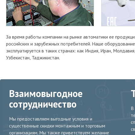
За время работы компании на рынке автоматики ее продукци
российских и зарубежных потребителей. Наше оборудование
эксплуатируется в таких странах: как Индия, Иран, Молдавия
Узбекистан, Таджикистан.
Взаимовыгодное
сотрудничество
В
т
Мы предоставляем выгодные условия и
с
существенные скидки монтажным и торговым
с
организациям. Мы также приветствуем желание