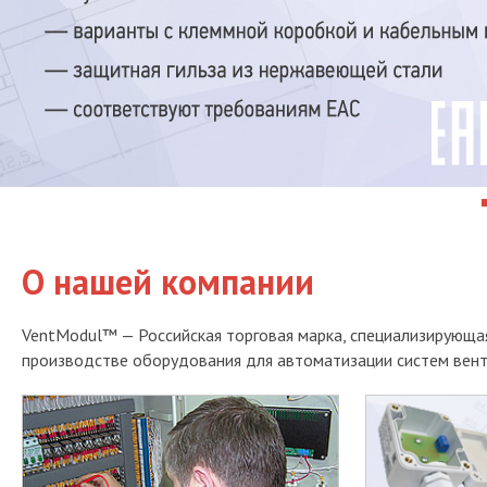
О нашей компании
VentModul™ — Российская торговая марка, специализирующая
производстве оборудования для автоматизации систем вент